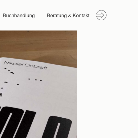
Buchhandlung
Beratung & Kontakt