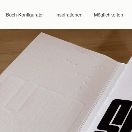
Buch-Konfigurator
Inspirationen
Möglichkeiten