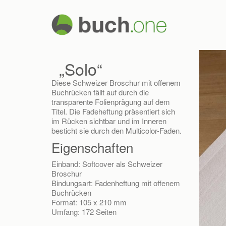
„Solo“
Diese Schweizer Broschur mit offenem
Buchrücken fällt auf durch die
transparente Folienprägung auf dem
Titel. Die Fadeheftung präsentiert sich
im Rücken sichtbar und im Inneren
besticht sie durch den Multicolor-Faden.
Eigenschaften
Einband: Softcover als Schweizer
Broschur
Bindungsart: Fadenheftung mit offenem
Buchrücken
Format: 105 x 210 mm
Umfang: 172 Seiten