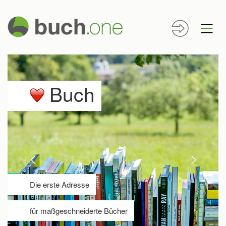
Buch
Die erste Adresse
für maßgeschneiderte Bücher