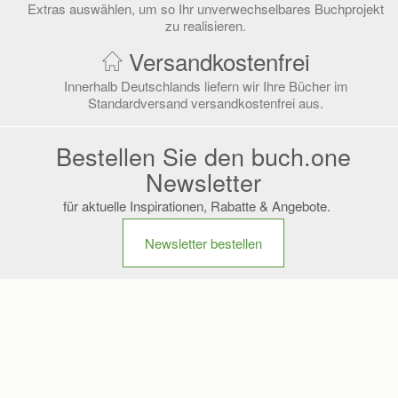
Extras auswählen, um so Ihr unverwechselbares Buchprojekt
zu realisieren.
Versandkostenfrei
Innerhalb Deutschlands liefern wir Ihre Bücher im
Standardversand versandkostenfrei aus.
Bestellen Sie den buch.one
Newsletter
für aktuelle Inspirationen, Rabatte & Angebote.
Newsletter bestellen