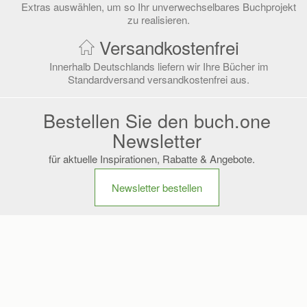
Extras auswählen, um so Ihr unverwechselbares Buchprojekt
zu realisieren.
Versandkostenfrei
Innerhalb Deutschlands liefern wir Ihre Bücher im
Standardversand versandkostenfrei aus.
Bestellen Sie den buch.one
Newsletter
für aktuelle Inspirationen, Rabatte & Angebote.
Newsletter bestellen