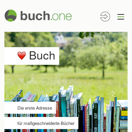
Buch
Die erste Adresse
für maßgeschneiderte Bücher