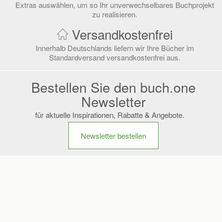
Extras auswählen, um so Ihr unverwechselbares Buchprojekt
zu realisieren.
Versandkostenfrei
Innerhalb Deutschlands liefern wir Ihre Bücher im
Standardversand versandkostenfrei aus.
Bestellen Sie den buch.one
Newsletter
für aktuelle Inspirationen, Rabatte & Angebote.
Newsletter bestellen