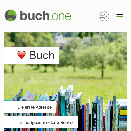
Buch
Die erste Adresse
für maßgeschneiderte Bücher